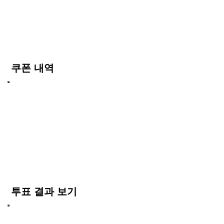
쿠폰 내역
투표 결과 보기