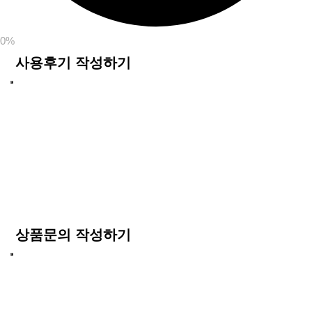
0%
사용후기 작성하기
상품문의 작성하기