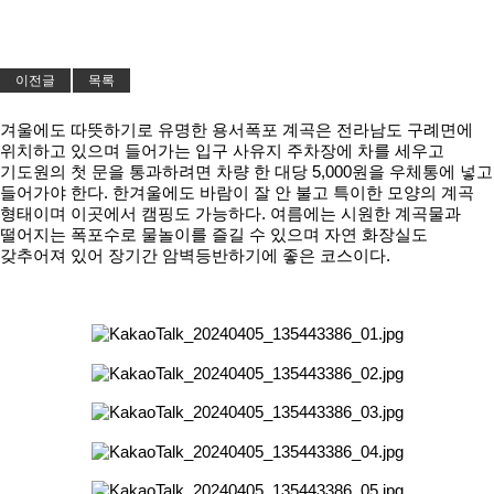
이전글
목록
겨울에도 따뜻하기로 유명한 용서폭포 계곡은 전라남도 구례면에
위치하고 있으며 들어가는 입구 사유지 주차장에 차를 세우고
기도원의 첫 문을 통과하려면 차량 한 대당 5,000원을 우체통에 넣고
들어가야 한다. 한겨울에도 바람이 잘 안 불고 특이한 모양의 계곡
형태이며 이곳에서 캠핑도 가능하다. 여름에는 시원한 계곡물과
떨어지는 폭포수로 물놀이를 즐길 수 있으며 자연 화장실도
갖추어져 있어 장기간 암벽등반하기에 좋은 코스이다.