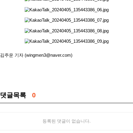
김주운 기자 (wingmen3@naver.com)
댓글목록
0
등록된 댓글이 없습니다.