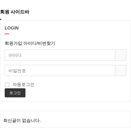
회원 사이드바
LOGIN
회원가입
아이디/비번찾기
자동로그인
로그인
최신글이 없습니다.