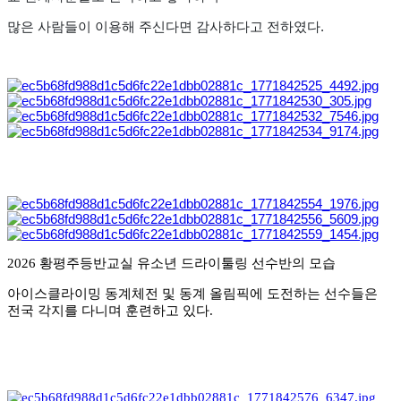
많은 사람들이 이용해 주신다면 감사하다고 전하였다.
2026 황평주등반교실 유소년 드라이툴링 선수반의 모습
아이스클라이밍 동계체전 및 동계 올림픽에 도전하는 선수들은
전국 각지를 다니며 훈련하고 있다.