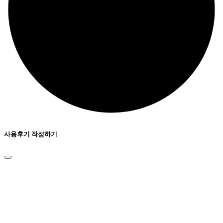
사용후기 작성하기