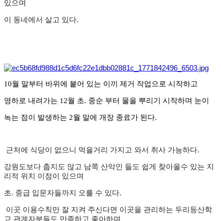
있으며
이 동네에서 살고 있다.
10월 말부터 바위에 붙어 있는 이끼 제거 작업으로 시작하고
영하로 내려가는 12월 초. 중순 부터 물을 뿌리기 시작하며 눈이
녹는 점이 발생하는 2월 말에 개장 종료가 된다.
근처에 식당이 없으니 먹을거리 가지고 와서 취사 가능하다.
강원도보다 춥지도 않고 남쪽 산악인 들도 쉽게 찾아올수 있는 지
리적 위치 이점이 있으며
초. 중급 입문자들까지 오를 수 있다.
이곳 이용수칙만 잘 지켜 주신다면 이곳을 관리하는 두리등산학
교 관계자분들도 만족하고 좋아하며