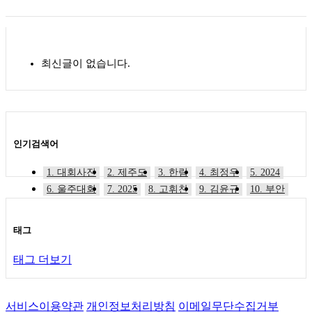
최신글이 없습니다.
인기검색어
1. 대회사진
2. 제주도
3. 한림
4. 최정우
5. 2024
6. 울주대회
7. 2025
8. 고휘찬
9. 김윤규
10. 부안
태그
태그 더보기
서비스이용약관
개인정보처리방침
이메일무단수집거부