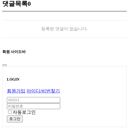
댓글목록
0
등록된 댓글이 없습니다.
회원 사이드바
LOGIN
회원가입
아이디/비번찾기
자동로그인
로그인