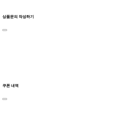
상품문의 작성하기
쿠폰 내역