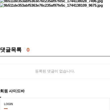
댓글목록
0
등록된 댓글이 없습니다.
회원 사이드바
LOGIN