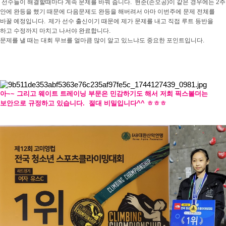
선수들이 해결할때마다 계속 문제를 바꿔 줍니다. 현준(손오공)이 같은 경우에는 2주
안에 완등을 했기 때문에 다음문제도 완등을 해버려서 아마 이번주에 문제 전체를
바꿀 예정입니다. 제가 선수 출신이기 때문에 제가 문제를 내고 직접 루트 등반을
하고 수정까지 마치고 나서야 완료합니다.
문제를 낼 때는 대회 무브를 얼마큼 많이 알고 있느냐도 중요한 포인트입니다.
아~~ 그리고 웨이트 트레이닝 부문은 민감하기도 해서 저희 픽스볼더는
보안으로 규정하고 있습니다. 절대 비밀입니다^^ ㅎㅎㅎ