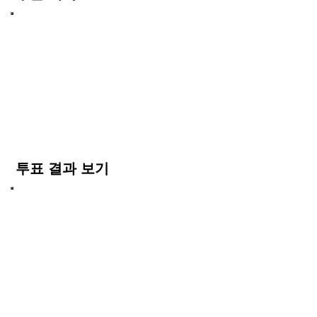
투표 결과 보기