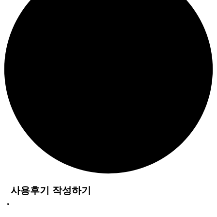
사용후기 작성하기