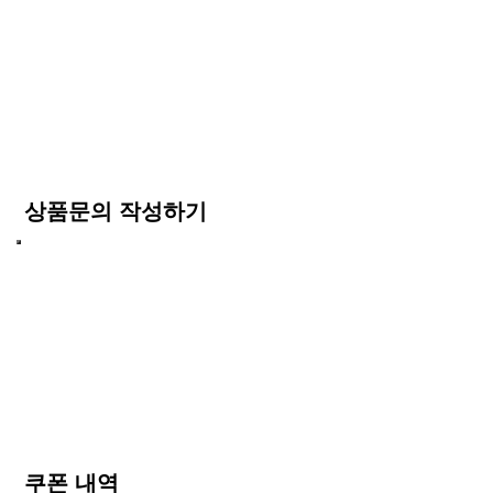
상품문의 작성하기
쿠폰 내역