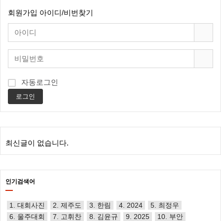
회원가입
아이디/비번찾기
자동로그인
로그인
최신글이 없습니다.
인기검색어
1. 대회사진
2. 제주도
3. 한림
4. 2024
5. 최정우
6. 울주대회
7. 고휘찬
8. 김윤규
9. 2025
10. 부안