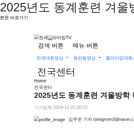
2025년도 동계훈련 겨울
본문 바로가기
검색 버튼
메뉴 버튼
전국대회영상
등반동영상
클라이밍대회
전국센터
Home
전국센터
2025년도 동계훈련 겨울방학
기사입력
2024-11-21 00:23
김주운 기자 (wingmen3@naver.c