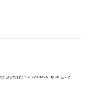
송,신문발행업 : 616-28-02637 미디어포커스