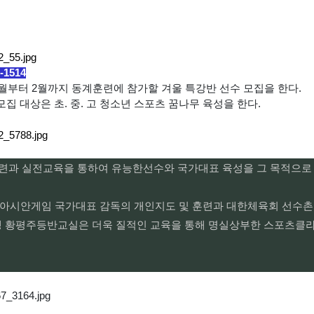
1514
월부터 2월까지 동계훈련에 참가할 겨울 특강반 선수 모집을 한다.
 모집 대상은 초. 중. 고 청소년 스포츠 꿈나무 육성을 한다.
과 실전교육을 통하여 유능한선수와 국가대표 육성을 그 목적으로 
 아시안게임 국가대표 감독의 개인지도 및 훈련과 대한체육회 선수
맹 황평주등반교실은 더욱 질적인 교육을 통해 명실상부한 스포츠클