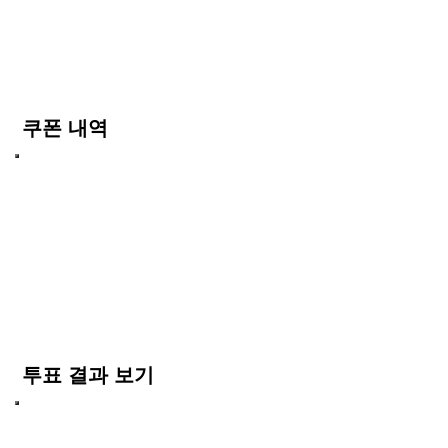
쿠폰 내역
투표 결과 보기