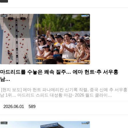
마드리드를 수놓은 쾌속 질주… 에마 헌트·추 서우훙
남…
[현지 보도] 에마 헌트 파나메리칸 신기록 작렬, 중국 신예 추 서우훙
남 1위… 마드리드 스피드 대성황 마감- 2026 월드 클라이…
2026.06.01
589