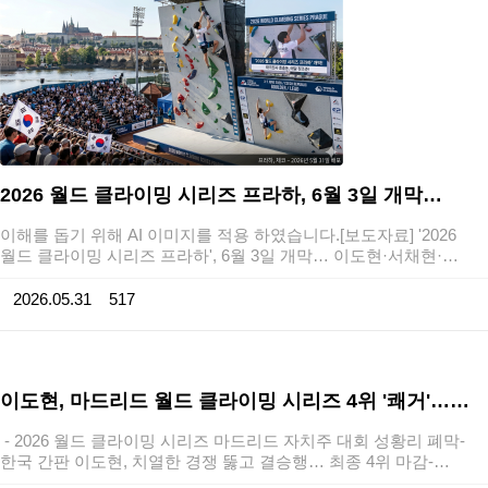
2026 월드 클라이밍 시리즈 프라하, 6월 3일 개막…
이해를 돕기 위해 AI 이미지를 적용 하였습니다.[보도자료] '2026
월드 클라이밍 시리즈 프라하', 6월 3일 개막… 이도현·서채현·
천종원·…
2026.05.31
517
이도현, 마드리드 월드 클라이밍 시리즈 4위 '쾌거'……
- 2026 월드 클라이밍 시리즈 마드리드 자치주 대회 성황리 폐막-
한국 간판 이도현, 치열한 경쟁 뚫고 결승행… 최종 4위 마감-…