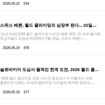
2026.05.22
594
스위스 베른, 월드 클라이밍의 심장부 된다... 22일…
[보도자료] 2026 월드 클라이밍 시리즈 베른 개최: 전 세계 볼더링
최강자들의 진검승부[2026년 5월 18일, 스위스 베른] –…
2026.05.19
478
슬로바키아 도심서 펼쳐진 한계 도전, 2026 월드 클…
2026 월드 클라이밍 유럽 시리즈 립토프스키 미쿨라시 대회
총평이번 대회는 차세대 클라이밍 스타들의 화려한 등장과,
관람객을 배려한…
2026.05.18
377