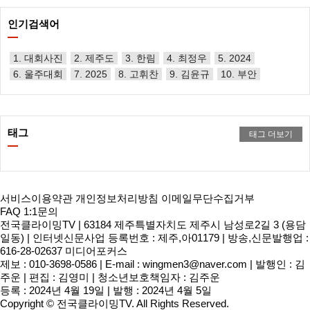
인기검색어
1. 대회사진
2. 제주도
3. 한림
4. 최정우
5. 2024
6. 울주대회
7. 2025
8. 고휘찬
9. 김윤규
10. 부안
태그
태그 더보기
서비스이용약관
개인정보처리방침
이메일무단수집거부
FAQ
1:1문의
전국클라이밍TV
|
63184 제주특별자치도 제주시 남성로2길 3 (용담
일동)
|
인터넷신문사업 등록번호 : 제주,아01179
|
방송,신문발행업 :
616-28-02637 미디어포커스
제보 : 010-3698-0586
|
E-mail :
wingmen3@naver.com
|
발행인 : 김
주운
|
편집 : 김영미
|
청소년보호책임자 : 김주운
등록 : 2024년 4월 19일
|
발행 : 2024년 4월 5일
Copyright
©
전국클라이밍TV
. All Rights Reserved.