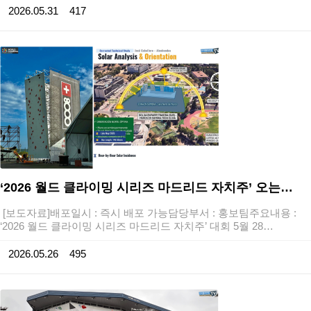
2026.05.31
417
‘2026 월드 클라이밍 시리즈 마드리드 자치주’ 오는…
[보도자료]배포일시 : 즉시 배포 가능담당부서 : 홍보팀주요내용 :
‘2026 월드 클라이밍 시리즈 마드리드 자치주’ 대회 5월 28…
2026.05.26
495