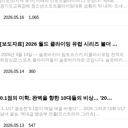
[스포츠/지역 뉴스]“미래의 스포츠클라이머 다 모였다!” 제4회
경기도교육감배 청소년스포츠클라이밍대회 성황리 막 내려- 도내
초·중·고 유망주 …
2026.05.16
1,065
[보도자료] 2026 월드 클라이밍 유럽 시리즈 볼더 …
2026년 5월 14일 — 슬로바키아 립토프스키 미쿨라시유럽 전역의
최정상급 스포츠 클라이머들이 슬로바키아로 모입니다. 슬로바키아
산…
2026.05.14
360
0.1점의 미학, 완벽을 향한 10대들의 비상… '20…
1. U17 결승전"0.1점이 메달 색을 바꿨다"… 2026 그라츠 대회 U17
남녀 결승, 역대급 명승부 연출[오스트리아 그라츠] …
2026.05.13
547