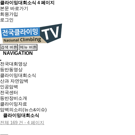
클라이밍대회소식 4 페이지
본문 바로가기
회원가입
로그인
검색 버튼
메뉴 버튼
NAVIGATION
전국대회영상
등반동영상
클라이밍대회소식
산과 자연암벽
인공암벽
전국센터
등반장비소개
클라이밍자료
암벽의소리(뉴스&이슈)
클라이밍대회소식
전체 169 건 - 4 페이지