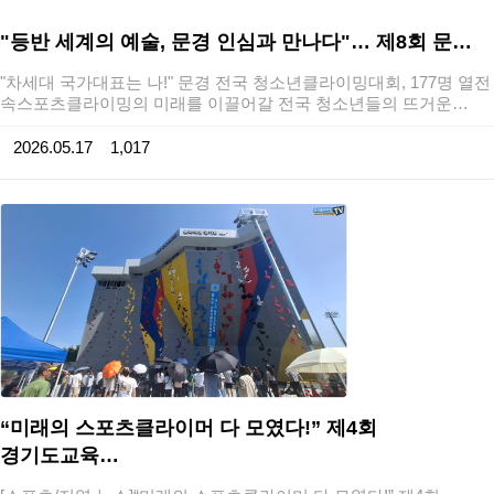
"등반 세계의 예술, 문경 인심과 만나다"… 제8회 문…
"차세대 국가대표는 나!" 문경 전국 청소년클라이밍대회, 177명 열전
속스포츠클라이밍의 미래를 이끌어갈 전국 청소년들의 뜨거운
도전이 경북 문…
2026.05.17
1,017
“미래의 스포츠클라이머 다 모였다!” 제4회
경기도교육…