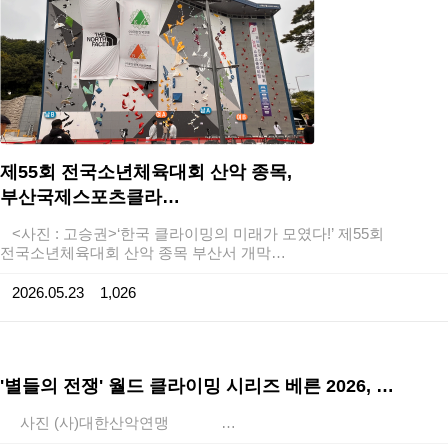
제55회 전국소년체육대회 산악 종목,
부산국제스포츠클라…
<사진 : 고승권>‘한국 클라이밍의 미래가 모였다!’ 제55회
전국소년체육대회 산악 종목 부산서 개막…
2026.05.23
1,026
'별들의 전쟁' 월드 클라이밍 시리즈 베른 2026, …
사진 (사)대한산악연맹 …