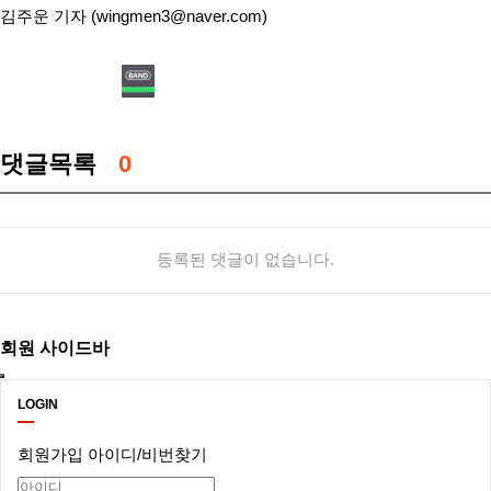
김주운 기자 (wingmen3@naver.com)
댓글목록
0
등록된 댓글이 없습니다.
회원 사이드바
LOGIN
회원가입
아이디/비번찾기