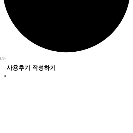
0%
사용후기 작성하기