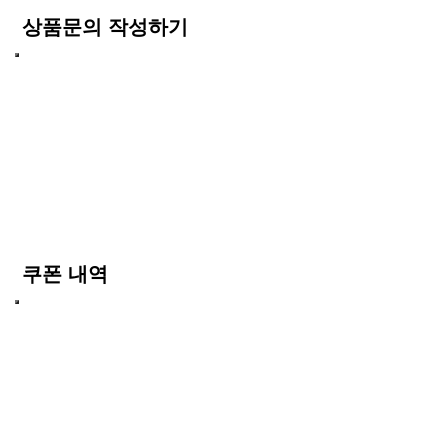
상품문의 작성하기
쿠폰 내역