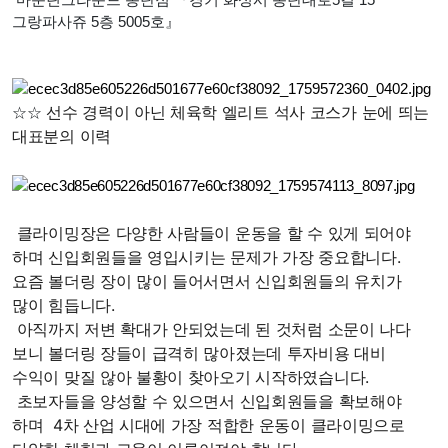
그랑파사쥬 5층 5005호』
선수 경력이 아닌 체육학 엘리트 석사 코스가 눈에 띄는
☆☆
대표분의 이력
클라이밍장은 다양한 사람들이 운동을 할 수 있게 되어야
하며 신입회원들을 영입시키는 문제가 가장 중요합니다.
요즘 볼더링 장이 많이 들어서면서 신입회원들의 유치가
많이 힘듭니다.
아직까지 저변 확대가 안되었는데 된 것처럼 소문이 나다
보니 볼더링 장들이 급격히 많아졌는데 투자비용 대비
수익이 맞질 않아 불황이 찾아오기 시작하였습니다.
초보자들을 양성할 수 있으면서 신입회원들을 확보해야
하며 4차 산업 시대에 가장 적합한 운동이 클라이밍으로