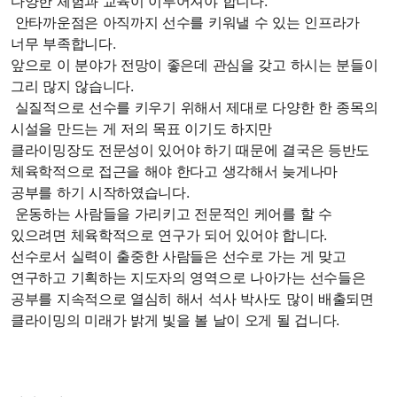
다양한 체험과 교육이 이루어져야 합니다.
안타까운점은 아직까지 선수를 키워낼 수 있는 인프라가
너무 부족합니다.
앞으로 이 분야가 전망이 좋은데
관심을 갖고 하시는 분들이
그리 많지 않습니다.
실질적으로 선수를 키우기 위해서 제대로 다양한 한 종목의
시설을 만드는 게 저의 목표 이기도 하지만
클라이밍장도 전문성이 있어야 하기 때문에 결국은 등반도
체육학적으로 접근을 해야 한다고 생각해서 늦게나마
공부를 하기 시작하였습니다.
운동하는 사람들을 가리키고 전문적인 케어를 할 수
있으려면 체육학적으로 연구가 되어 있어야 합니다.
선수로서 실력이 출중한 사람들은 선수로 가는 게 맞고
연구하고 기획하는 지도자의 영역으로 나아가는 선수들은
공부를 지속적으로 열심히 해서 석사 박사도 많이 배출되면
클라이밍의 미래가 밝게 빛을 볼 날이 오게 될 겁니다.