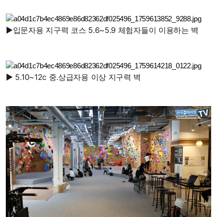
▶
입문자용 지구력 코스 5.6~5.9 체험자들이 이용하는 벽
▶ 5.10~12c 중.상급자용 이상 지구력 벽