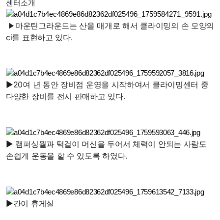
센터소개
마운틴그라운드는 산을 매개로 해서 클라이밍의 손 모양의
▶
ci를 표현하고 있다.
▶
20여 년 동안 장비점 운영을 시작하여서 클라이밍센터 중
다양한 장비를 전시 판매하고 있다.
▶
캠퍼싱월과 턱걸이 머신을 두어서 체력이 안되는 사람도
손쉽게 운동을 할 수 있도록 하였다.
▶
간이 휴게실