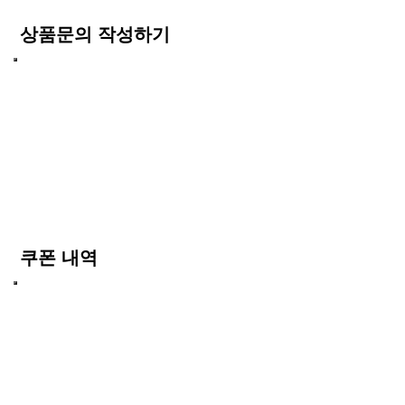
상품문의 작성하기
쿠폰 내역