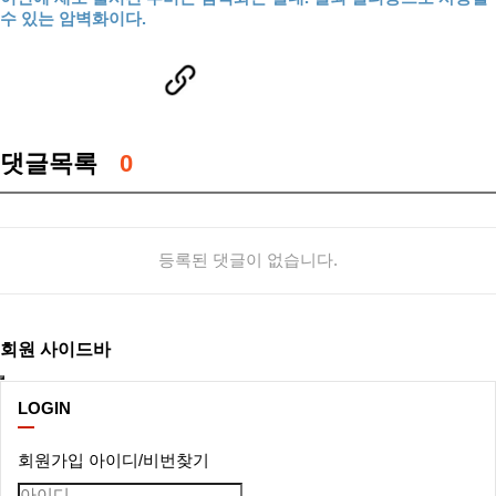
수 있는 암벽화이다.
댓글목록
0
등록된 댓글이 없습니다.
회원 사이드바
LOGIN
회원가입
아이디/비번찾기