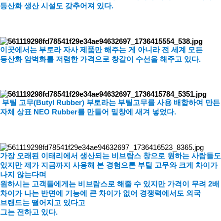
등산화 생산 시설도 갖추어져 있다.
이곳에서는 부토라 자사 제품만 해주는 게 아니라 전 세계 모든
등산화 암벽화를 저렴한 가격으로 창갈이 수선을 해주고 있다.
부틸 고무(Butyl Rubber) 부토라는 부틸고무를 사용 배합하여 만든
자체 상표 NEO Rubber를 만들어 밑창에 새겨 넣었다.
가장 오래된 이태리에서 생산되는 비브람스 창으로 원하는 사람들도
있지만 제가 지금까지 사용해 본 경험으론 부틸 고무와 크게 차이가
나지 않는다며
원하시는 고객들에게는 비브람스로 해줄 수 있지만 가격이 무려 2배
차이가 나는 반면에 기능에 큰 차이가 없어 경쟁력에서도 외국
브랜드는 떨어지고 있다고
그는 전하고 있다.