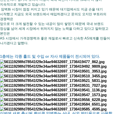
지속적으로 개발하고 있습니다.
암벽화 시장이 점점 커지고 있기 때문에 대기업에서도 지금 손을 대기
시작했고 지금도 외국 브랜드에서 매입하겠다고 문의도 오지만 부토라의
경쟁력은
앞으로 더 크게 발전할 수 있는 내공이 많이 쌓였기 때문에 국내 브랜드
정상을 넘어 세계 시장에서 뒤처지지 않는 노력을 다하고 있다고 말하였고
본인은
AS 시장에서 가격경쟁력과 좋은 재질로서 빠르고 신속한 AS체계를 만들어
나가겠다고 말했다.
1층에는 각종 홀드 및 수입 or 자사 제품들이 전시되어 있다.
이번에 새로 출시된 루비콘 암벽화는 실내. 실외 멀티용으로 사용할