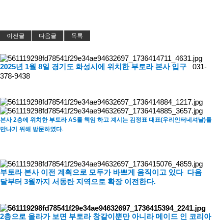
이전글
다음글
목록
2025년 1월 8일 경기도 화성시에 위치한 부토라 본사 입구
031-
378-9438
본사 2층에 위치한 부토라 AS를 책임 하고 계시는 김정표 대표(우리인터네셔날)를
만나기 위해 방문하였다
.
부토라 본사 이전 계획으로 모두가 바쁘게 움직이고 있다 다음
달부터 3월까지 서동탄 지역으로 확장 이전한다.
2층으로 올라가 보면 부토라 창갈이뿐만 아니라 메이드 인 코리아