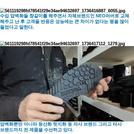
수입 암벽화들 창갈이를 해주면서 자체브랜드인 NEO러버로 교체
해주고 난 후 고객들 반응은 성능에는 큰 차이가 없다는 평을 많이
들었다고 말한다.
암벽화뿐만 아니라 등산화 릿지화 등 자사 브랜드 그리고 타사
브랜드까지 전 제품을 수선하고 있다.