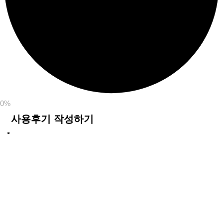
0%
사용후기 작성하기